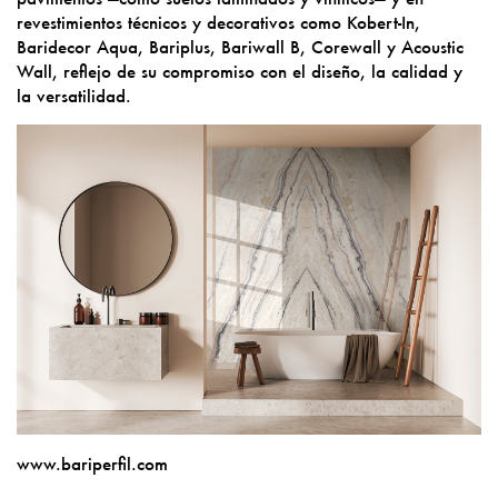
revestimientos técnicos y decorativos como Kobert-In,
Baridecor Aqua, Bariplus, Bariwall B, Corewall y Acoustic
Wall, reflejo de su compromiso con el diseño, la calidad y
la versatilidad.
www.bariperfil.com