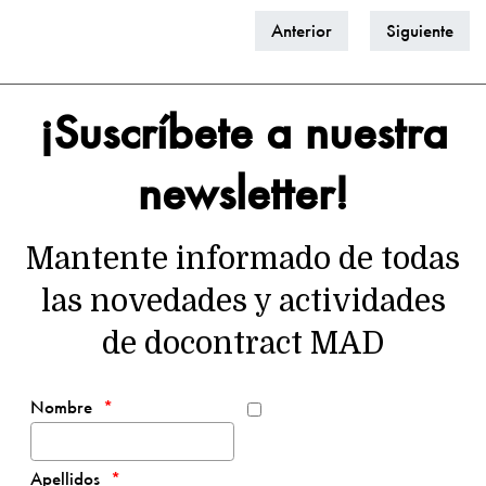
Anterior
Siguiente
¡Suscríbete a nuestra
newsletter!
Mantente informado de todas
las novedades y actividades
de docontract MAD
Nombre
Apellidos