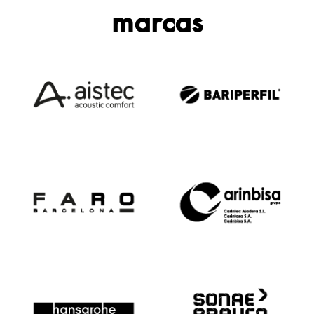
marcas