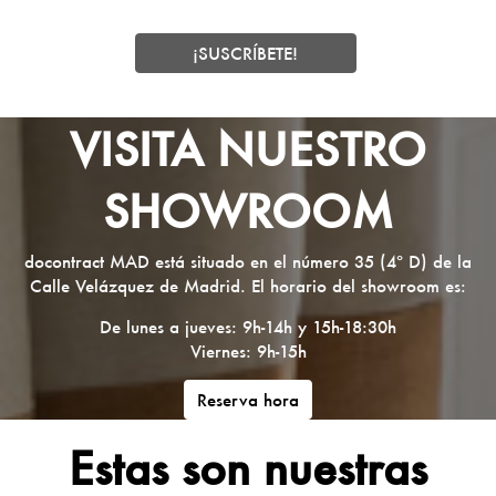
VISITA NUESTRO
SHOWROOM
docontract MAD está situado en el número 35 (4º D) de la
Calle Velázquez de Madrid. El horario del showroom es:
De lunes a jueves: 9h-14h y 15h-18:30h
Viernes: 9h-15h
Reserva hora
Estas son nuestras