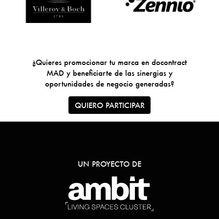
¿Quieres promocionar tu marca en docontract
MAD y beneficiarte de las sinergias y
oportunidades de negocio generadas?
QUIERO PARTICIPAR
UN PROYECTO DE