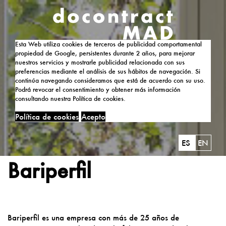
Esta Web utiliza cookies de terceros de publicidad comportamental
propiedad de Google, persistentes durante 2 años, para mejorar
nuestros servicios y mostrarle publicidad relacionada con sus
preferencias mediante el análisis de sus hábitos de navegación. Si
continúa navegando consideramos que está de acuerdo con su uso.
Podrá revocar el consentimiento y obtener más información
consultando nuestra Política de cookies.
Política de cookies
Acepto
ES
EN
Bariperfil
Bariperfil es una empresa con más de 25 años de