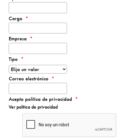
Cargo
Empresa
Tipo
Correo electrónico
Acepto política de privacidad
Ver política de privacidad