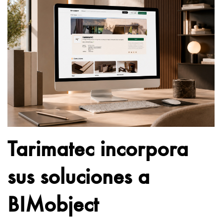
Tarimatec incorpora
sus soluciones a
BIMobject