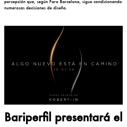
percepción que, según Faro Barcelona, sigue condicionando
numerosas decisiones de diseño.
Bariperfil presentará el