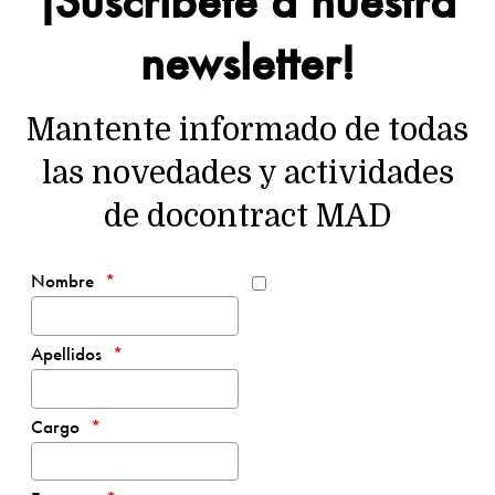
newsletter!
Mantente informado de todas
las novedades y actividades
de docontract MAD
Nombre
Apellidos
Cargo