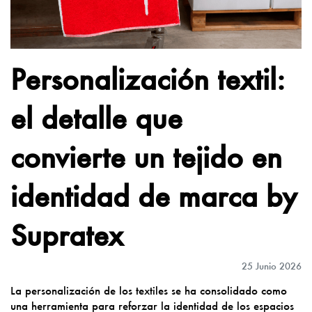
Personalización textil:
el detalle que
convierte un tejido en
identidad de marca by
Supratex
25 Junio 2026
La personalización de los textiles se ha consolidado como
una herramienta para reforzar la identidad de los espacios