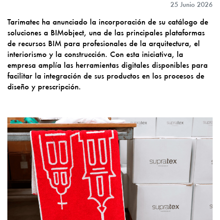
25 Junio 2026
Tarimatec ha anunciado la incorporación de su catálogo de
soluciones a BIMobject, una de las principales plataformas
de recursos BIM para profesionales de la arquitectura, el
interiorismo y la construcción. Con esta iniciativa, la
empresa amplía las herramientas digitales disponibles para
facilitar la integración de sus productos en los procesos de
diseño y prescripción.