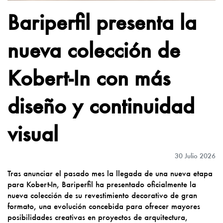
Bariperfil presenta la
nueva colección de
Kobert-In con más
diseño y continuidad
visual
30 Julio 2026
Tras anunciar el pasado mes la llegada de una nueva etapa
para Kobert-In, Bariperfil ha presentado oficialmente la
nueva colección de su revestimiento decorativo de gran
formato, una evolución concebida para ofrecer mayores
posibilidades creativas en proyectos de arquitectura,