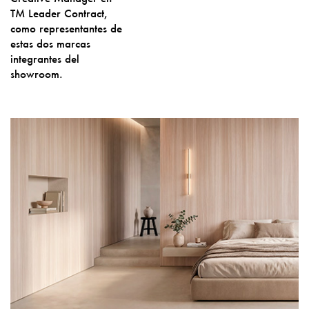
TM Leader Contract,
como representantes de
estas dos marcas
integrantes del
showroom.