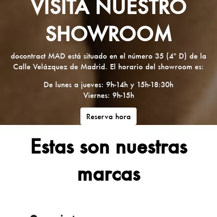
VISITA NUESTRO
SHOWROOM
docontract MAD está situado en el número 35 (4º D) de la
Calle Velázquez de Madrid. El horario del showroom es:
De lunes a jueves: 9h-14h y 15h-18:30h
Viernes: 9h-15h
Reserva hora
Estas son nuestras
marcas