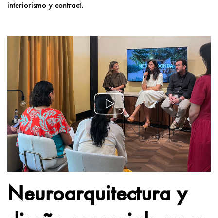
interiorismo y contract.
Neuroarquitectura y