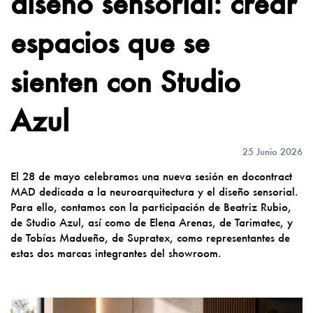
diseño sensorial: crear
espacios que se
sienten con Studio
Azul
25 Junio 2026
El 28 de mayo celebramos una nueva sesión en docontract
MAD dedicada a la neuroarquitectura y el diseño sensorial.
Para ello, contamos con la participación de Beatriz Rubio,
de Studio Azul, así como de Elena Arenas, de Tarimatec, y
de Tobías Madueño, de Supratex, como representantes de
estas dos marcas integrantes del showroom.