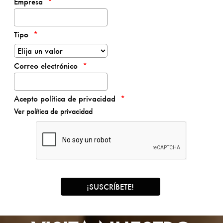
Empresa
Tipo
Correo electrónico
Acepto política de privacidad
Ver política de privacidad