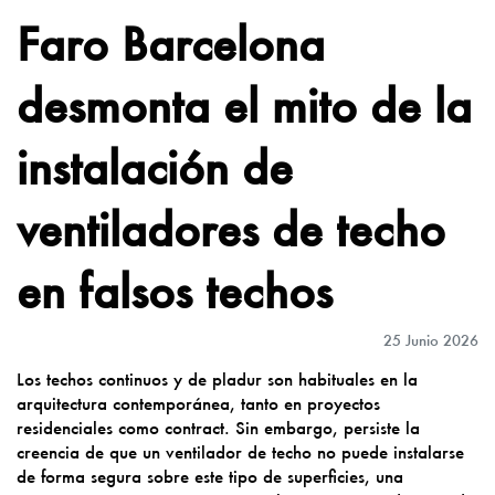
Faro Barcelona
desmonta el mito de la
instalación de
ventiladores de techo
en falsos techos
25 Junio 2026
Los techos continuos y de pladur son habituales en la
arquitectura contemporánea, tanto en proyectos
residenciales como contract. Sin embargo, persiste la
creencia de que un ventilador de techo no puede instalarse
de forma segura sobre este tipo de superficies, una