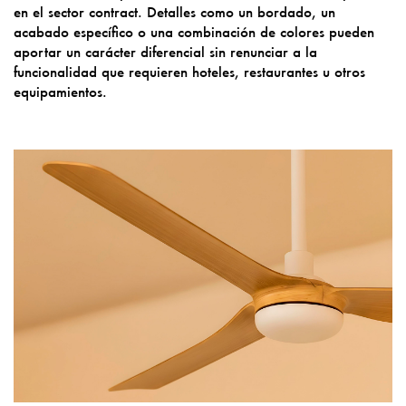
en el sector contract. Detalles como un bordado, un
acabado específico o una combinación de colores pueden
aportar un carácter diferencial sin renunciar a la
funcionalidad que requieren hoteles, restaurantes u otros
equipamientos.