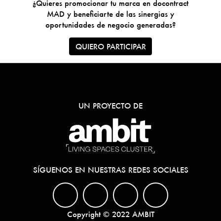
¿Quieres promocionar tu marca en docontract
MAD y beneficiarte de las sinergias y
oportunidades de negocio generadas?
QUIERO PARTICIPAR
UN PROYECTO DE
SÍGUENOS EN NUESTRAS REDES SOCIALES
Copyright © 2022 AMBIT