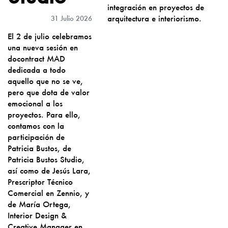
integración en proyectos de
arquitectura e interiorismo.
31 Julio 2026
El 2 de julio celebramos
una nueva sesión en
docontract MAD
dedicada a todo
aquello que no se ve,
pero que dota de valor
emocional a los
proyectos. Para ello,
contamos con la
participación de
Patricia Bustos, de
Patricia Bustos Studio,
así como de Jesús Lara,
Prescriptor Técnico
Comercial en Zennio, y
de María Ortega,
Interior Design &
Creative Manager en