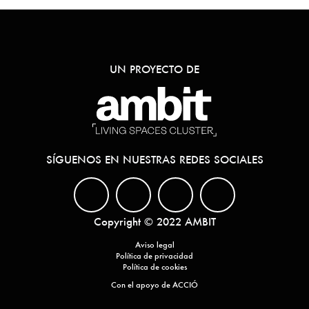
UN PROYECTO DE
SÍGUENOS EN NUESTRAS REDES SOCIALES
Copyright © 2022 AMBIT
Aviso legal
Política de privacidad
Política de cookies
Con el apoyo de ACCIÓ