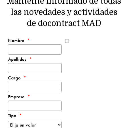
Mantente informado de todas
las novedades y actividades
de docontract MAD
Nombre
Apellidos
Cargo
Empresa
Tipo