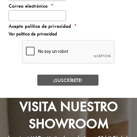
Correo electrónico
Acepto política de privacidad
Ver política de privacidad
VISITA NUESTRO
SHOWROOM