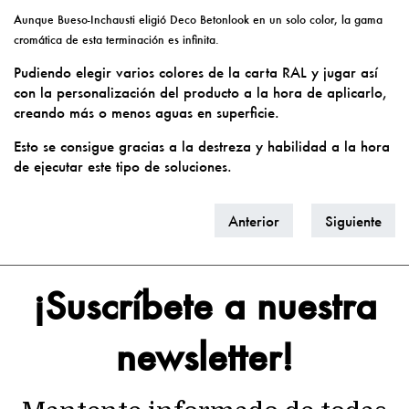
Aunque Bueso-Inchausti eligió Deco Betonlook en un solo color, la gama
cromática de esta terminación es infinita.
Pudiendo elegir varios colores de la carta RAL y jugar así
con la personalización del producto a la hora de aplicarlo,
creando más o menos aguas en superficie.
Esto se consigue gracias a la destreza y habilidad a la hora
de ejecutar este tipo de soluciones.
Anterior
Siguiente
¡Suscríbete a nuestra
newsletter!