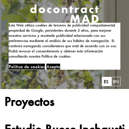
Esta Web utiliza cookies de terceros de publicidad comportamental
propiedad de Google, persistentes durante 2 años, para mejorar
nuestros servicios y mostrarle publicidad relacionada con sus
preferencias mediante el análisis de sus hábitos de navegación. Si
continúa navegando consideramos que está de acuerdo con su uso.
Podrá revocar el consentimiento y obtener más información
consultando nuestra Política de cookies.
Política de cookies
Acepto
ES
EN
Proyectos
Estudio Bueso-Inchausti