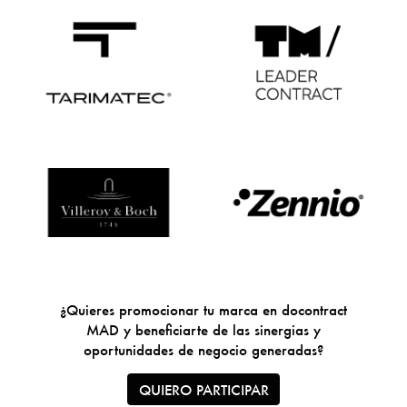
¿Quieres promocionar tu marca en docontract
MAD y beneficiarte de las sinergias y
oportunidades de negocio generadas?
QUIERO PARTICIPAR