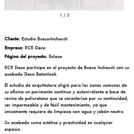
1 / 3
Cliente:
Estudio Bueso-Inchausti
Empresa:
RCR Deco
Página del proyecto:
Enlace
RCR Deco participa en el proyecto de Bueso Inchausti con su
acabado Deco Betonlook.
El estudio de arquitectura eligió para las zonas comunes de
su oficina un pavimento continuo y autonivelante a base de
resina de poliuretano que se caracteriza por su continuidad,
ser impermeable y de fácil mantenimiento, ya que
únicamente requiere de limpieza con agua y jabón neutro.
Su acabado suma estética y practicidad en cualquier
espacio.