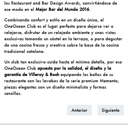
los
Restaurant and Bar Design Awards
, convirtiéndose de
ese modo en el
Mejor Bar del Mundo 2016
.
Combinando confort y estilo en un diseño único, el
OneOcean Club es el lugar perfecto para dejarse ver o
relajarse, disfrutar de un relajado ambiente y unas vistas
exclusivas tomando un cóctel en la terraza, o para degustar
de una cocina fresca y creativa sobre la base de la cocina
tradicional catalana.
Un club tan exclusivo cuida hasta el mínimo detalle, por eso
OneOcean Club
apuesta por la calidad, el diseño y la
garantía de Villeroy & Boch
equipando los baños de su
restaurante con los lavabos de la serie premium Memento,
piezas elegantes con un diseño minimalista y formas
sencillas.
Anterior
Siguiente