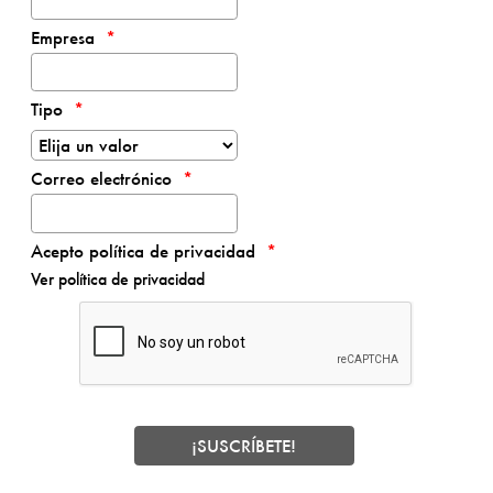
Empresa
Tipo
Correo electrónico
Acepto política de privacidad
Ver política de privacidad