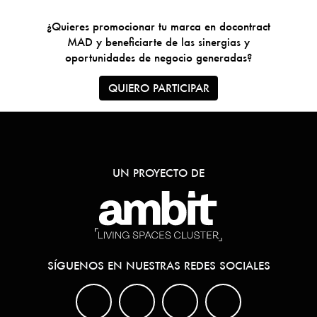
¿Quieres promocionar tu marca en docontract
MAD y beneficiarte de las sinergias y
oportunidades de negocio generadas?
QUIERO PARTICIPAR
UN PROYECTO DE
SÍGUENOS EN NUESTRAS REDES SOCIALES