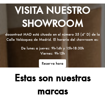
VISITA NUESTRO
SHOWROOM
docontract MAD está situado en el número 35 (4º D) de la
Calle Velázquez de Madrid. El horario del showroom es:
De lunes a jueves: 9h-14h y 15h-18:30h
Viernes: 9h-15h
Reserva hora
Estas son nuestras
marcas