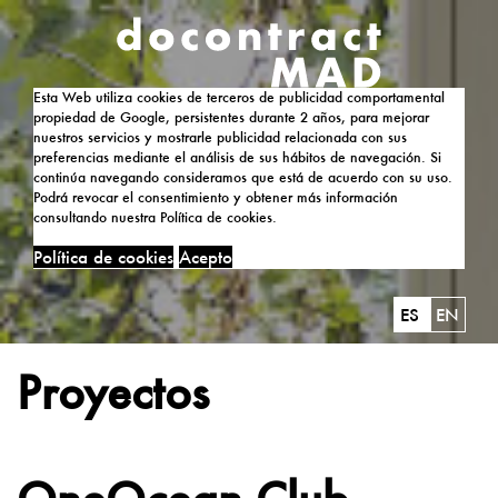
Esta Web utiliza cookies de terceros de publicidad comportamental
propiedad de Google, persistentes durante 2 años, para mejorar
nuestros servicios y mostrarle publicidad relacionada con sus
preferencias mediante el análisis de sus hábitos de navegación. Si
continúa navegando consideramos que está de acuerdo con su uso.
Podrá revocar el consentimiento y obtener más información
consultando nuestra Política de cookies.
Política de cookies
Acepto
ES
EN
Proyectos
OneOcean Club