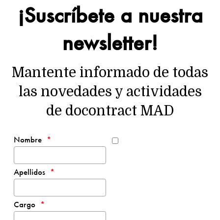
¡Suscríbete a nuestra
newsletter!
Mantente informado de todas
las novedades y actividades
de docontract MAD
Nombre
Apellidos
Cargo