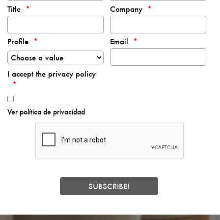
Title
Company
Profile
Email
I accept the privacy policy
Ver política de privacidad