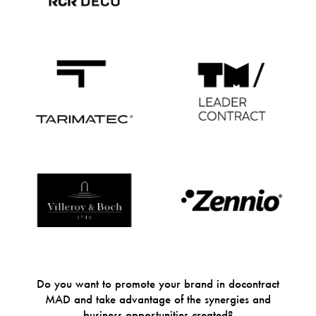
Do you want to promote your brand in docontract
MAD and take advantage of the synergies and
business opportunities created?