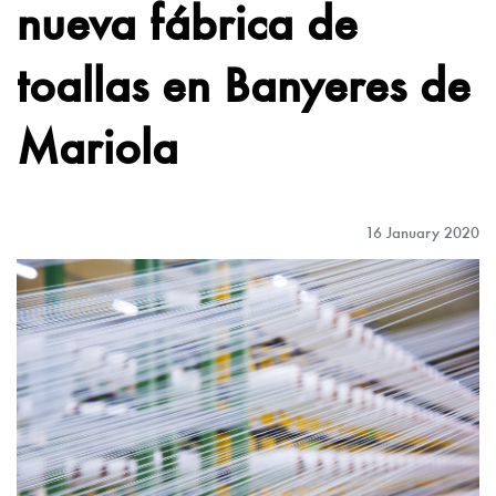
nueva fábrica de
toallas en Banyeres de
Mariola
16 January 2020