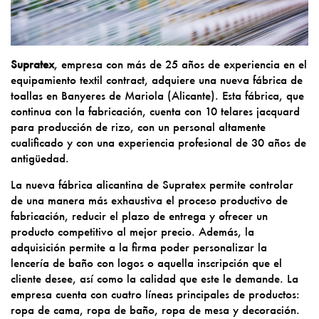
Supratex
, empresa con más de 25 años de experiencia en el
equipamiento textil contract, adquiere una nueva fábrica de
toallas en Banyeres de Mariola (Alicante). Esta fábrica, que
continua con la fabricación, cuenta con 10 telares jacquard
para producción de rizo, con un personal altamente
cualificado y con una experiencia profesional de 30 años de
antigüedad.
La nueva fábrica alicantina de Supratex permite controlar
de una manera más exhaustiva el proceso productivo de
fabricación, reducir el plazo de entrega y ofrecer un
producto competitivo al mejor precio. Además, la
adquisición permite a la firma poder personalizar la
lencería de baño con logos o aquella inscripción que el
cliente desee, así como la calidad que este le demande. La
empresa cuenta con cuatro líneas principales de productos:
ropa de cama, ropa de baño, ropa de mesa y decoración.