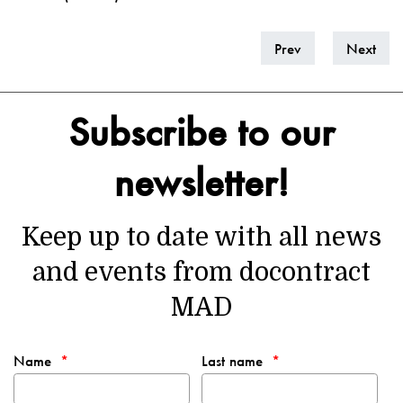
Prev
Next
Subscribe to our
newsletter!
Keep up to date with all news
and events from docontract
MAD
Name
Last name