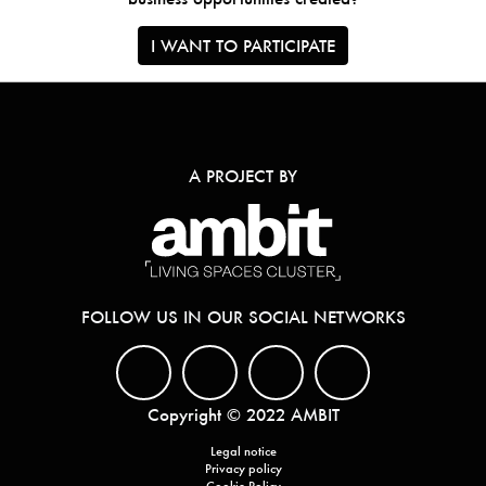
I WANT TO PARTICIPATE
A PROJECT BY
FOLLOW US IN OUR SOCIAL NETWORKS
Copyright © 2022 AMBIT
Legal notice
Privacy policy