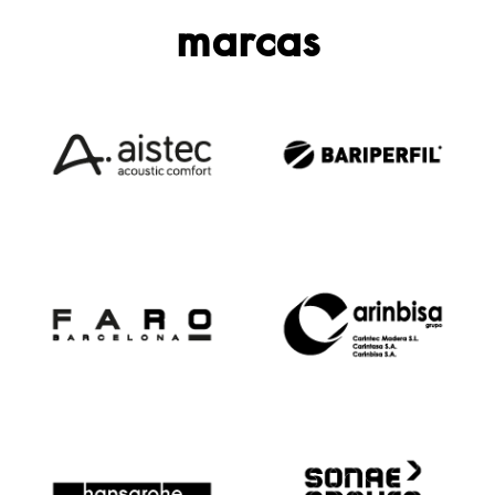
marcas