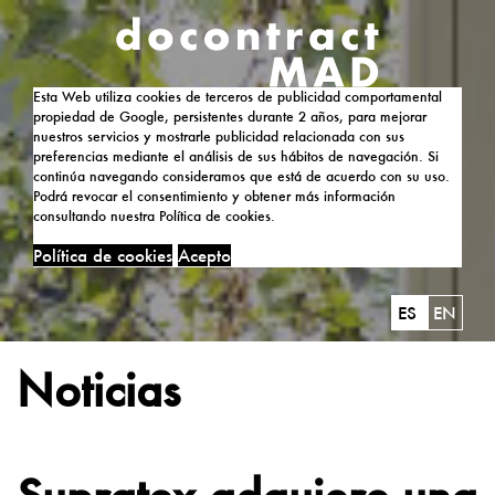
Esta Web utiliza cookies de terceros de publicidad comportamental
propiedad de Google, persistentes durante 2 años, para mejorar
nuestros servicios y mostrarle publicidad relacionada con sus
preferencias mediante el análisis de sus hábitos de navegación. Si
continúa navegando consideramos que está de acuerdo con su uso.
Podrá revocar el consentimiento y obtener más información
consultando nuestra Política de cookies.
Política de cookies
Acepto
ES
EN
Noticias
Supratex adquiere una