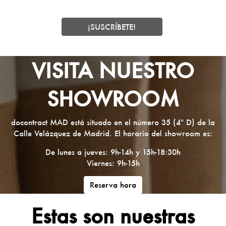
VISITA NUESTRO
SHOWROOM
docontract MAD está situado en el número 35 (4º D) de la
Calle Velázquez de Madrid. El horario del showroom es:
De lunes a jueves: 9h-14h y 15h-18:30h
Viernes: 9h-15h
Reserva hora
Estas son nuestras