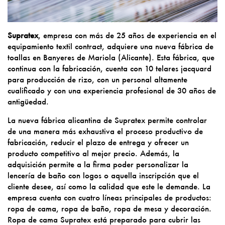
Supratex
, empresa con más de 25 años de experiencia en el
equipamiento textil contract, adquiere una nueva fábrica de
toallas en Banyeres de Mariola (Alicante). Esta fábrica, que
continua con la fabricación, cuenta con 10 telares jacquard
para producción de rizo, con un personal altamente
cualificado y con una experiencia profesional de 30 años de
antigüedad.
La nueva fábrica alicantina de Supratex permite controlar
de una manera más exhaustiva el proceso productivo de
fabricación, reducir el plazo de entrega y ofrecer un
producto competitivo al mejor precio. Además, la
adquisición permite a la firma poder personalizar la
lencería de baño con logos o aquella inscripción que el
cliente desee, así como la calidad que este le demande. La
empresa cuenta con cuatro líneas principales de productos:
ropa de cama, ropa de baño, ropa de mesa y decoración.
Ropa de cama Supratex está preparado para cubrir las