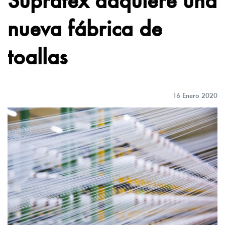
nueva fábrica de
toallas
16 Enero 2020