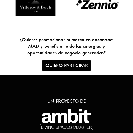
¿Quieres promocionar tu marca en docontract
MAD y beneficiarte de las sinergias y
oportunidades de negocio generadas?
QUIERO PARTICIPAR
UN PROYECTO DE