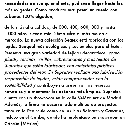
necesidades de cualquier cliente, pudiendo llegar hasta los
más exigentes. Como producto más premium cuenta con
sabanas 100% algodón,
de la más alta calidad, de 300, 400, 600, 800 y hasta
1.000 hilos, siendo esta última cifra el máximo en el
mercado. La nueva colección Seatex está fabricada con los
tejidos Seaqual más ecológicos y sostenibles para el hotel.
Presenta una gran variedad de tejidos decorativos,
como
plaids, cortinas, visillos, cubrecanapés y más tejidos de
Supratex que están fabricados con materiales plásticos
procedentes del mar. En Supratex realizan una fabricación
responsable de tejidos, están comprometidos con la
sostenibilidad y
contribuyen a preservar los recursos
naturales y a mantener los océanos más limpios. Supratex
cuenta con un showroom en la calle Velázquez de Madrid.
Además, la firma ha desarrollado multitud de proyectos
tanto en la Península como en las Islas Baleares y Canarias,
incluso en el Caribe, donde ha implantado un showroom en
Cáncún (México).