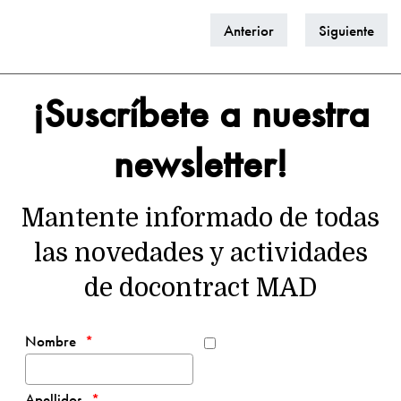
Anterior
Siguiente
¡Suscríbete a nuestra
newsletter!
Mantente informado de todas
las novedades y actividades
de docontract MAD
Nombre
Apellidos