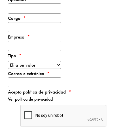
Cargo
Empresa
Tipo
Correo electrónico
Acepto política de privacidad
Ver política de privacidad